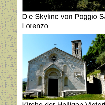
Die Skyline von Poggio 
Lorenzo
Kirche der Heiligen Victor