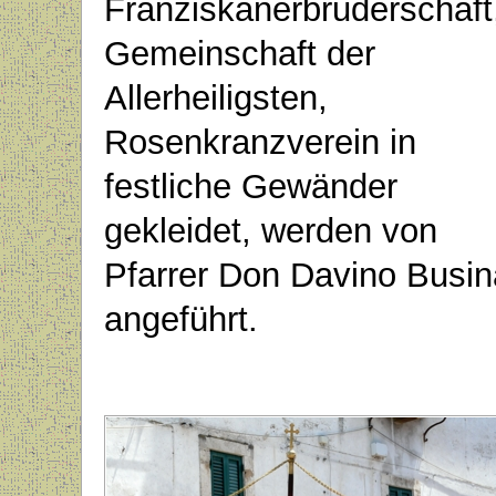
Franziskanerbruderschaft
Gemeinschaft der
Allerheiligsten,
Rosenkranzverein in
festliche Gewänder
gekleidet, werden von
Pfarrer Don Davino Busin
angeführt.