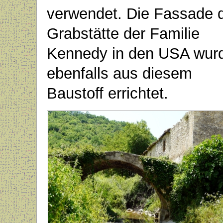
verwendet. Die Fassade 
Grabstätte der Familie
Kennedy in den USA wur
ebenfalls aus diesem
Baustoff errichtet.