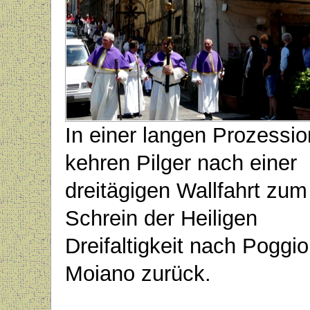
In einer langen Prozessio
kehren Pilger nach einer
dreitägigen Wallfahrt zum
Schrein der Heiligen
Dreifaltigkeit nach Poggio
Moiano zurück.