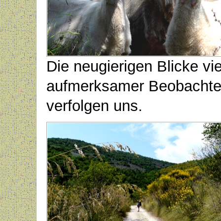
Die neugierigen Blicke vie
aufmerksamer Beobachte
verfolgen uns.