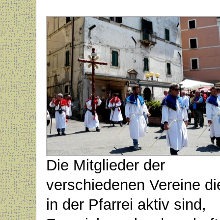
Die Mitglieder der
verschiedenen Vereine di
in der Pfarrei aktiv sind,