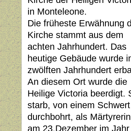
in Monteleone.
Die früheste Erwähnung 
Kirche stammt aus dem
achten Jahrhundert. Das
heutige Gebäude wurde 
zwölften Jahrhundert erba
An diesem Ort wurde die
Heilige Victoria beerdigt. 
starb, von einem Schwert
durchbohrt, als Märtyrerin
am 23.Dezember im Jahr