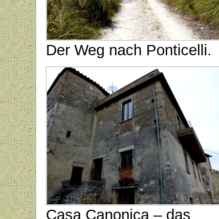
Der Weg nach Ponticelli.
Casa Canonica – das