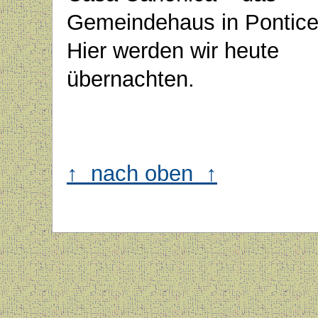
Gemeindehaus in Ponticel
Hier werden wir heute
übernachten.
↑ nach oben ↑