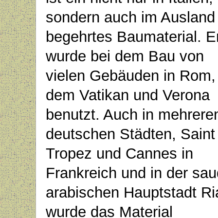
sondern auch im Ausland
begehrtes Baumaterial. E
wurde bei dem Bau von
vielen Gebäuden in Rom,
dem Vatikan und Verona
benutzt. Auch in mehrere
deutschen Städten, Saint
Tropez und Cannes in
Frankreich und in der sau
arabischen Hauptstadt Ri
wurde das Material