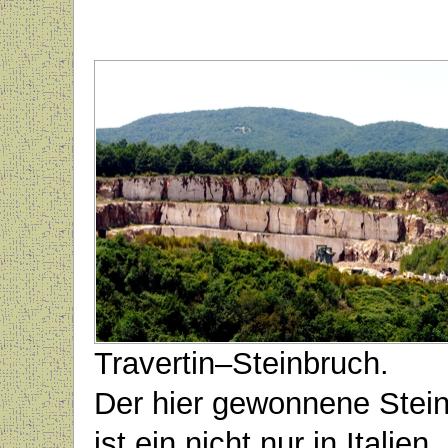
Travertin–Steinbruch.
Der hier gewonnene Stei
ist ein nicht nur in Italien,