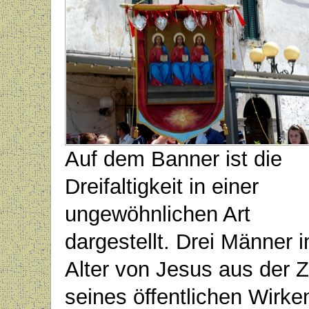
Auf dem Banner ist die
Dreifaltigkeit in einer
ungewöhnlichen Art
dargestellt. Drei Männer 
Alter von Jesus aus der Z
seines öffentlichen Wirke