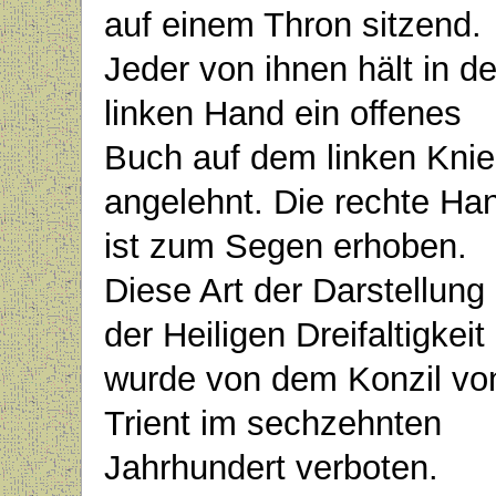
auf einem Thron sitzend.
Jeder von ihnen hält in de
linken Hand ein offenes
Buch auf dem linken Knie
angelehnt. Die rechte Ha
ist zum Segen erhoben.
Diese Art der Darstellung
der Heiligen Dreifaltigkeit
wurde von dem Konzil vo
Trient im sechzehnten
Jahrhundert verboten.