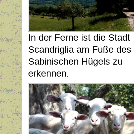
In der Ferne ist die Stadt
Scandriglia am Fuße des
Sabinischen Hügels zu
erkennen.