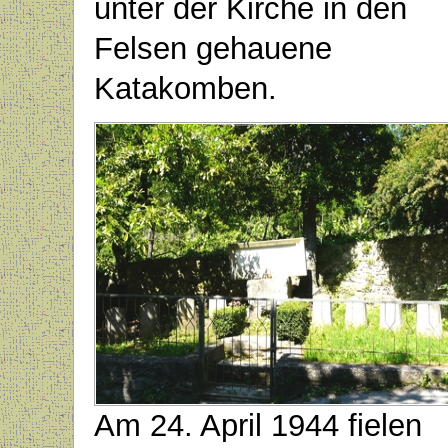
unter der Kirche in den
Felsen gehauene
Katakomben.
Am 24. April 1944 fielen