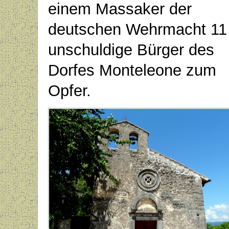
einem Massaker der
deutschen Wehrmacht 11
unschuldige Bürger des
Dorfes Monteleone zum
Opfer.