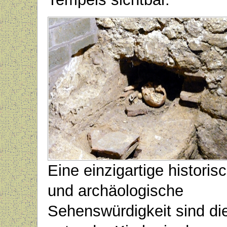
Eine einzigartige historis
und archäologische
Sehenswürdigkeit sind di