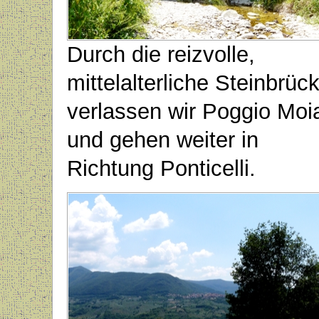
Durch die reizvolle,
mittelalterliche Steinbrüc
verlassen wir Poggio Moi
und gehen weiter in
Richtung Ponticelli.