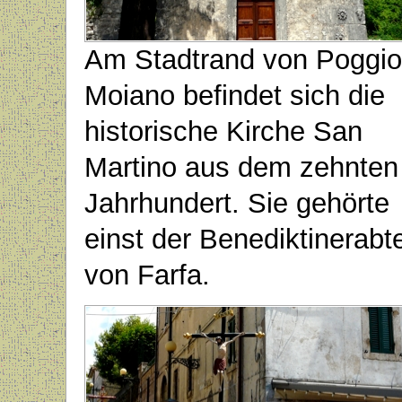
Am Stadtrand von Poggio
Moiano befindet sich die
historische Kirche San
Martino aus dem zehnten
Jahrhundert. Sie gehörte
einst der Benediktinerabte
von Farfa.