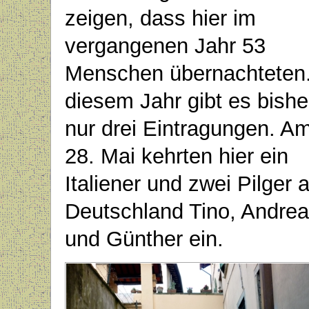
zeigen, dass hier im
vergangenen Jahr 53
Menschen übernachteten.
diesem Jahr gibt es bishe
nur drei Eintragungen. A
28. Mai kehrten hier ein
Italiener und zwei Pilger 
Deutschland Tino, Andre
und Günther ein.