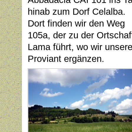
hinab zum Dorf Celalba.
Dort finden wir den Weg
105a, der zu der Ortschaf
Lama führt, wo wir unser
Proviant ergänzen.