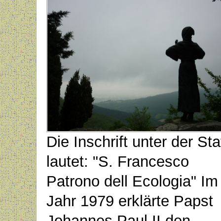
Die Inschrift unter der St
lautet: "S. Francesco
Patrono dell Ecologia" Im
Jahr 1979 erklärte Papst
Johannes Paul II den