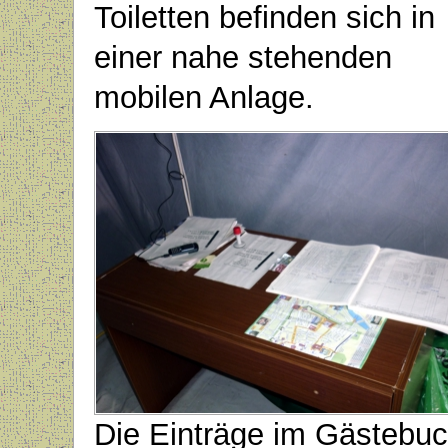
Toiletten befinden sich in
einer nahe stehenden
mobilen Anlage.
Die Einträge im Gästebu