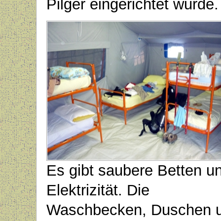
Pilger eingerichtet wurde.
Es gibt saubere Betten u
Elektrizität. Die
Waschbecken, Duschen 