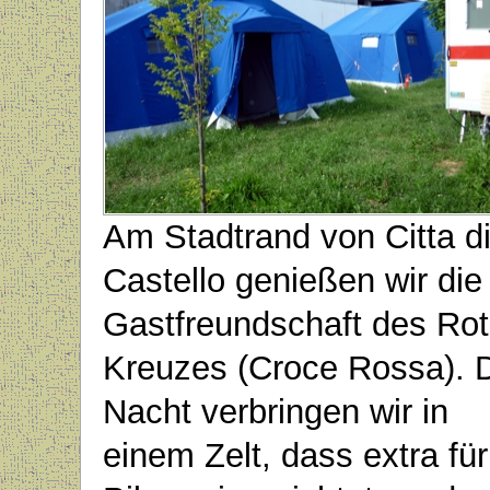
Am Stadtrand von Citta d
Castello genießen wir die
Gastfreundschaft des Ro
Kreuzes (Croce Rossa). 
Nacht verbringen wir in
einem Zelt, dass extra für