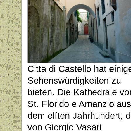
Citta di Castello hat einig
Sehenswürdigkeiten zu
bieten. Die Kathedrale vo
St. Florido e Amanzio au
dem elften Jahrhundert, d
von Giorgio Vasari