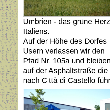
Umbrien - das grüne Her
Italiens.
Auf der Höhe des Dorfes
Usern verlassen wir den
Pfad Nr. 105a und bleibe
auf der Asphaltstraße die
nach Città di Castello führ