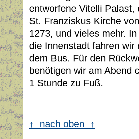
entworfene Vitelli Palast, 
St. Franziskus Kirche vo
1273, und vieles mehr. In
die Innenstadt fahren wir 
dem Bus. Für den Rückw
benötigen wir am Abend c
1 Stunde zu Fuß.
↑ nach oben ↑