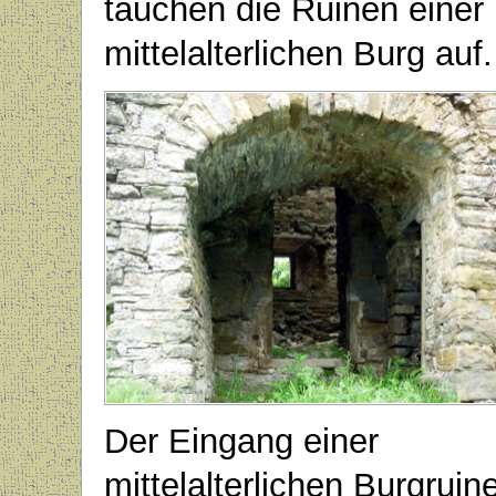
tauchen die Ruinen einer
mittelalterlichen Burg auf.
Der Eingang einer
mittelalterlichen Burgruine