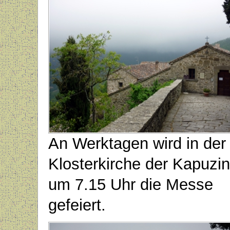
An Werktagen wird in der
Klosterkirche der Kapuzin
um 7.15 Uhr die Messe
gefeiert.