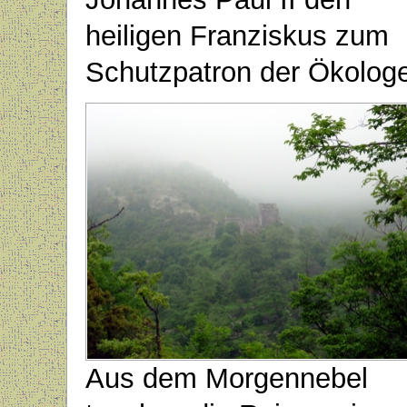
heiligen Franziskus zum
Schutzpatron der Ökolog
Aus dem Morgennebel