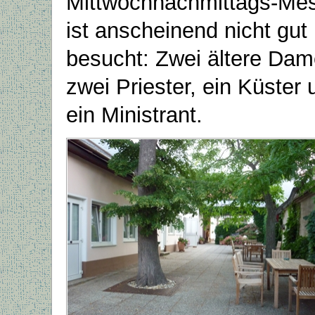
Mittwochnachmittags-Me
ist anscheinend nicht gut
besucht: Zwei ältere Dam
zwei Priester, ein Küster 
ein Ministrant.