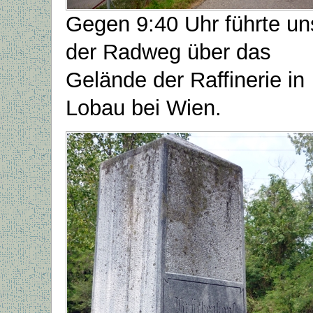
Gegen 9:40 Uhr führte un
der Radweg über das
Gelände der Raffinerie in
Lobau bei Wien.