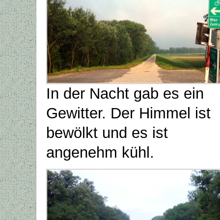
In der Nacht gab es ein
Gewitter. Der Himmel ist
bewölkt und es ist
angenehm kühl.