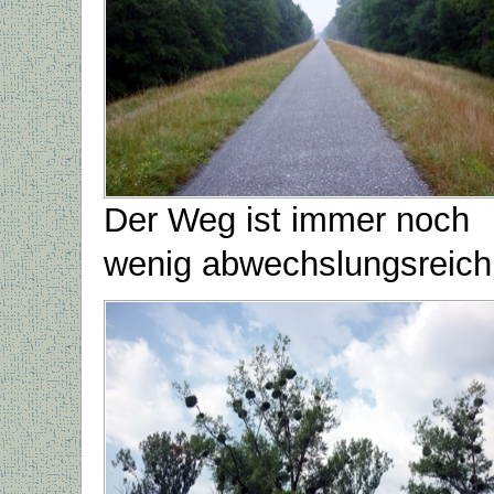
Der Weg ist immer noch
wenig abwechslungsreich