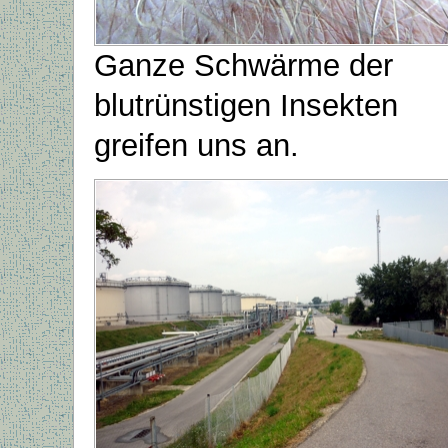
Ganze Schwärme der
blutrünstigen Insekten
greifen uns an.