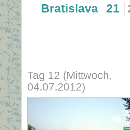
Bratislava
21
Tag 12 (Mittwoch,
04.07.2012)