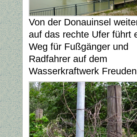
Von der Donauinsel weite
auf das rechte Ufer führt 
Weg für Fußgänger und
Radfahrer auf dem
Wasserkraftwerk Freuden