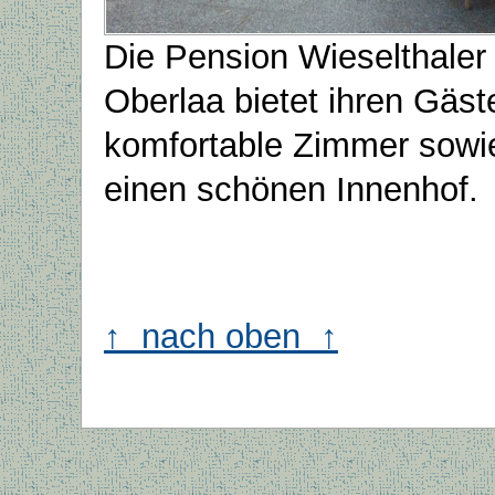
Die Pension Wieselthaler 
Oberlaa bietet ihren Gäst
komfortable Zimmer sowi
einen schönen Innenhof.
↑ nach oben ↑