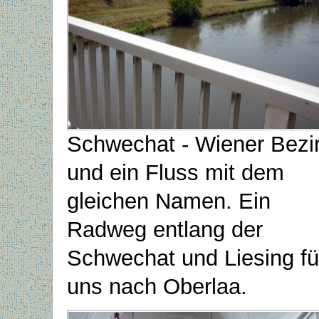
Schwechat - Wiener Bezi
und ein Fluss mit dem
gleichen Namen. Ein
Radweg entlang der
Schwechat und Liesing fü
uns nach Oberlaa.