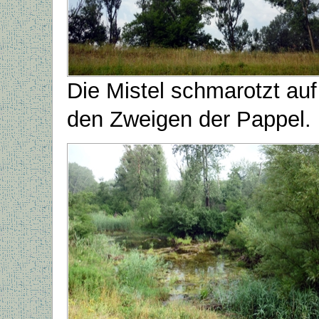
Die Mistel schmarotzt auf
den Zweigen der Pappel.