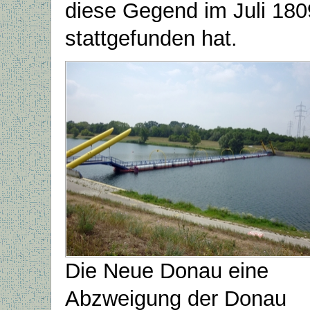
diese Gegend im Juli 180
stattgefunden hat.
Die Neue Donau eine
Abzweigung der Donau