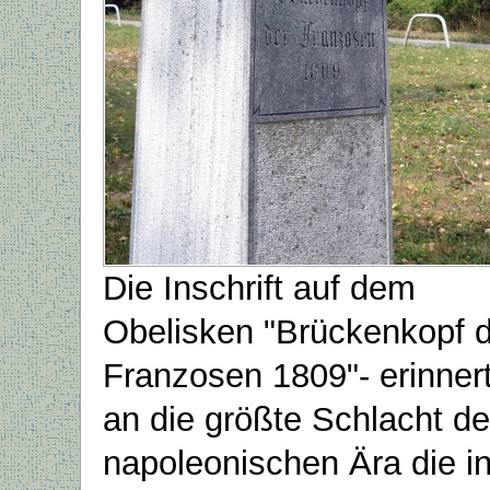
Die Inschrift auf dem
Obelisken "Brückenkopf 
Franzosen 1809"- erinner
an die größte Schlacht de
napoleonischen Ära die i