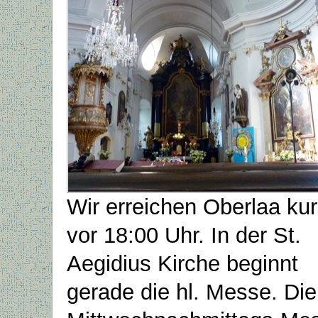
Wir erreichen Oberlaa ku
vor 18:00 Uhr. In der St.
Aegidius Kirche beginnt
gerade die hl. Messe. Die