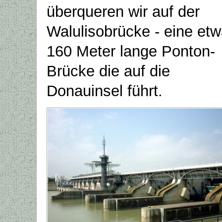
überqueren wir auf der
Walulisobrücke - eine et
160 Meter lange Ponton-
Brücke die auf die
Donauinsel führt.