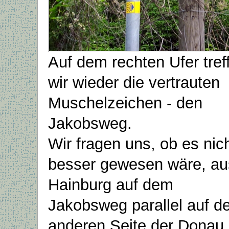
Auf dem rechten Ufer tref
wir wieder die vertrauten
Muschelzeichen - den
Jakobsweg.
Wir fragen uns, ob es nic
besser gewesen wäre, au
Hainburg auf dem
Jakobsweg parallel auf de
anderen Seite der Donau