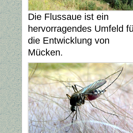
Die Flussaue ist ein
hervorragendes Umfeld fü
die Entwicklung von
Mücken.