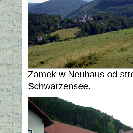
Zamek w Neuhaus od str
Schwarzensee.