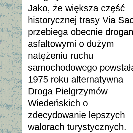
Jako, że większa część
historycznej trasy Via Sa
przebiega obecnie droga
asfaltowymi o dużym
natężeniu ruchu
samochodowego powstał
1975 roku alternatywna
Droga Pielgrzymów
Wiedeńskich o
zdecydowanie lepszych
walorach turystycznych.