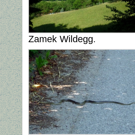
Zamek Wildegg.