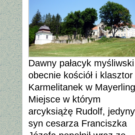
Dawny pałacyk myśliwski
obecnie kościół i klasztor
Karmelitanek w Mayerling
Miejsce w którym
arcyksiążę Rudolf, jedyny
syn cesarza Franciszka