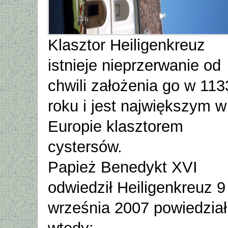
Klasztor Heiligenkreuz
istnieje nieprzerwanie od
chwili założenia go w 113
roku i jest największym w
Europie klasztorem
cystersów.
Papież Benedykt XVI
odwiedził Heiligenkreuz 9
września 2007 powiedział