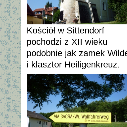
Kościół w Sittendorf
pochodzi z XII wieku
podobnie jak zamek Wild
i klasztor Heiligenkreuz.