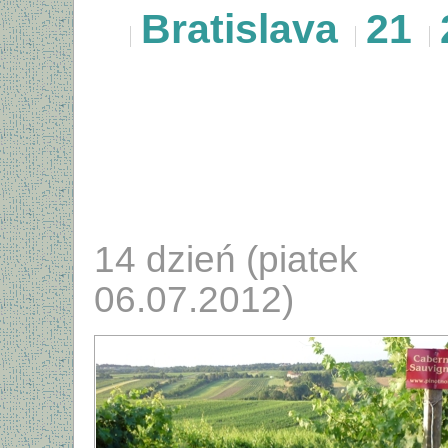
Bratislava
21
14 dzień (piatek
06.07.2012)