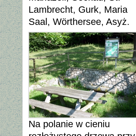
Lambrecht, Gurk, Maria
Saal, Wörthersee, Asyż.
Na polanie w cieniu